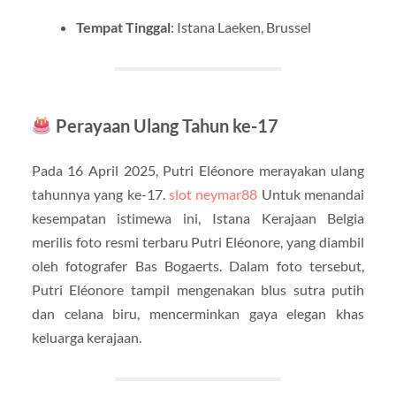
Tempat Tinggal
: Istana Laeken, Brussel
Perayaan Ulang Tahun ke-17
Pada 16 April 2025, Putri Eléonore merayakan ulang
tahunnya yang ke-17.
slot neymar88
Untuk menandai
kesempatan istimewa ini, Istana Kerajaan Belgia
merilis foto resmi terbaru Putri Eléonore, yang diambil
oleh fotografer Bas Bogaerts. Dalam foto tersebut,
Putri Eléonore tampil mengenakan blus sutra putih
dan celana biru, mencerminkan gaya elegan khas
keluarga kerajaan.