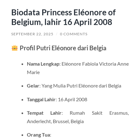
Biodata Princess Eléonore of
Belgium, lahir 16 April 2008
SEPTEMBER 22, 2025
/
0 COMMENTS
Profil Putri Eléonore dari Belgia
Nama Lengkap
: Eléonore Fabiola Victoria Anne
Marie
Gelar
: Yang Mulia Putri Eléonore dari Belgia
Tanggal Lahir
: 16 April 2008
Tempat Lahir
: Rumah Sakit Erasmus,
Anderlecht, Brussel, Belgia
Orang Tua
: