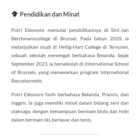
Pendidikan dan Minat
Putri Eléonore memulai pendidikannya di Sint-Jan
Berchmanscollege di Brussel. Pada tahun 2020, ia
melanjutkan studi di Heilig-Hart College di Tervuren,
sebuah sekolah menengah berbahasa Belanda. Sejak
September 2023, ia bersekolah di International School
of Brussels, yang menawarkan program International
Baccalaureate.
Putri Eléonore fasih berbahasa Belanda, Prancis, dan
Inggris. Ia juga memiliki minat dalam bidang seni dan
olahraga, dengan kemampuan bermain biola dan hobi
dalam bermain ski, berlayar, dan tenis.