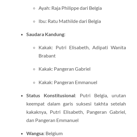
Ayah: Raja Philippe dari Belgia
Ibu: Ratu Mathilde dari Belgia
Saudara Kandung
:
Kakak: Putri Elisabeth, Adipati Wanita
Brabant
Kakak: Pangeran Gabriel
Kakak: Pangeran Emmanuel
Status Konstitusional
: Putri Belgia, urutan
keempat dalam garis suksesi takhta setelah
kakaknya, Putri Elisabeth, Pangeran Gabriel,
dan Pangeran Emmanuel
Wangsa
: Belgium