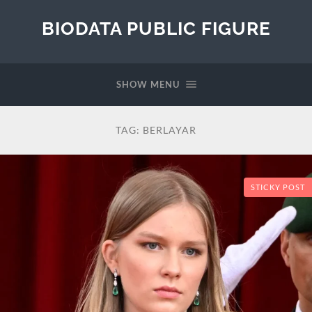
BIODATA PUBLIC FIGURE
SHOW MENU
TAG:
BERLAYAR
STICKY POST