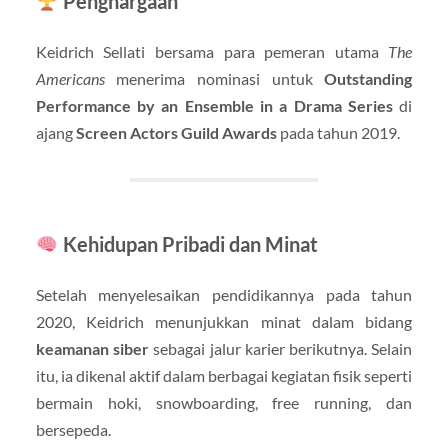
Penghargaan
Keidrich Sellati bersama para pemeran utama
The
Americans
menerima nominasi untuk
Outstanding
Performance by an Ensemble in a Drama Series
di
ajang
Screen Actors Guild Awards
pada tahun 2019.
Kehidupan Pribadi dan Minat
Setelah menyelesaikan pendidikannya pada tahun
2020, Keidrich menunjukkan minat dalam bidang
keamanan siber
sebagai jalur karier berikutnya. Selain
itu, ia dikenal aktif dalam berbagai kegiatan fisik seperti
bermain hoki, snowboarding, free running, dan
bersepeda.