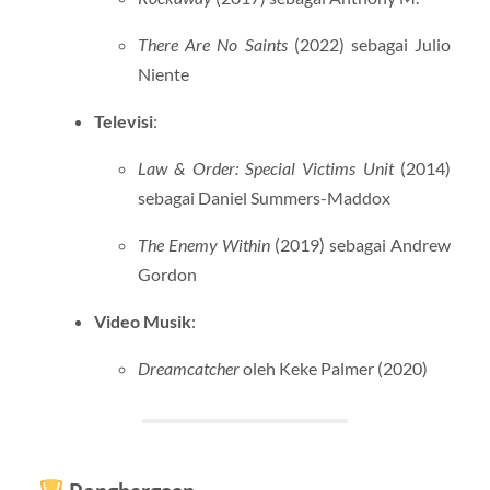
There Are No Saints
(2022) sebagai Julio
Niente
Televisi
:
Law & Order: Special Victims Unit
(2014)
sebagai Daniel Summers-Maddox
The Enemy Within
(2019) sebagai Andrew
Gordon
Video Musik
:
Dreamcatcher
oleh Keke Palmer (2020)