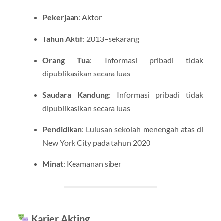
Pekerjaan
: Aktor
Tahun Aktif
: 2013–sekarang
Orang Tua
: Informasi pribadi tidak
dipublikasikan secara luas
Saudara Kandung
: Informasi pribadi tidak
dipublikasikan secara luas
Pendidikan
: Lulusan sekolah menengah atas di
New York City pada tahun 2020
Minat
: Keamanan siber
Karier Akting