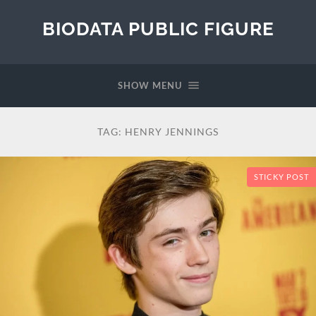
BIODATA PUBLIC FIGURE
SHOW MENU
TAG:
HENRY JENNINGS
STICKY POST