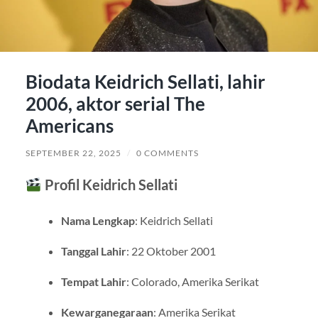
Biodata Keidrich Sellati, lahir
2006, aktor serial The
Americans
SEPTEMBER 22, 2025
/
0 COMMENTS
Profil Keidrich Sellati
Nama Lengkap
: Keidrich Sellati
Tanggal Lahir
: 22 Oktober 2001
Tempat Lahir
: Colorado, Amerika Serikat
Kewarganegaraan
: Amerika Serikat