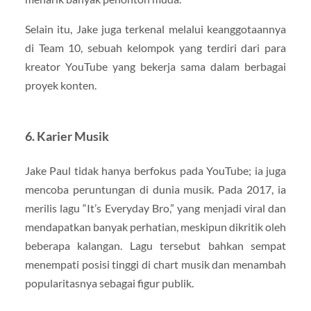
Selain itu, Jake juga terkenal melalui keanggotaannya
di Team 10, sebuah kelompok yang terdiri dari para
kreator YouTube yang bekerja sama dalam berbagai
proyek konten.
6.
Karier Musik
Jake Paul tidak hanya berfokus pada YouTube; ia juga
mencoba peruntungan di dunia musik. Pada 2017, ia
merilis lagu “It’s Everyday Bro,” yang menjadi viral dan
mendapatkan banyak perhatian, meskipun dikritik oleh
beberapa kalangan. Lagu tersebut bahkan sempat
menempati posisi tinggi di chart musik dan menambah
popularitasnya sebagai figur publik.