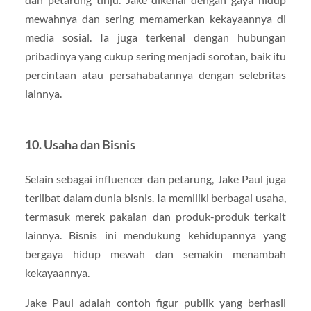
mewahnya dan sering memamerkan kekayaannya di
media sosial. Ia juga terkenal dengan hubungan
pribadinya yang cukup sering menjadi sorotan, baik itu
percintaan atau persahabatannya dengan selebritas
lainnya.
10.
Usaha dan Bisnis
Selain sebagai influencer dan petarung, Jake Paul juga
terlibat dalam dunia bisnis. Ia memiliki berbagai usaha,
termasuk merek pakaian dan produk-produk terkait
lainnya. Bisnis ini mendukung kehidupannya yang
bergaya hidup mewah dan semakin menambah
kekayaannya.
Jake Paul adalah contoh figur publik yang berhasil