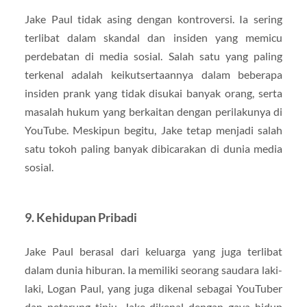
Jake Paul tidak asing dengan kontroversi. Ia sering
terlibat dalam skandal dan insiden yang memicu
perdebatan di media sosial. Salah satu yang paling
terkenal adalah keikutsertaannya dalam beberapa
insiden prank yang tidak disukai banyak orang, serta
masalah hukum yang berkaitan dengan perilakunya di
YouTube. Meskipun begitu, Jake tetap menjadi salah
satu tokoh paling banyak dibicarakan di dunia media
sosial.
9.
Kehidupan Pribadi
Jake Paul berasal dari keluarga yang juga terlibat
dalam dunia hiburan. Ia memiliki seorang saudara laki-
laki, Logan Paul, yang juga dikenal sebagai YouTuber
dan petarung tinju. Jake dikenal dengan gaya hidup