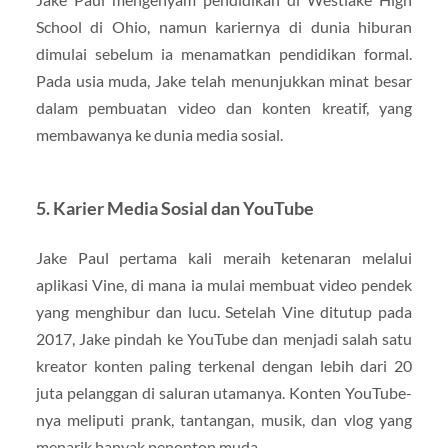
School di Ohio, namun kariernya di dunia hiburan
dimulai sebelum ia menamatkan pendidikan formal.
Pada usia muda, Jake telah menunjukkan minat besar
dalam pembuatan video dan konten kreatif, yang
membawanya ke dunia media sosial.
5.
Karier Media Sosial dan YouTube
Jake Paul pertama kali meraih ketenaran melalui
aplikasi Vine, di mana ia mulai membuat video pendek
yang menghibur dan lucu. Setelah Vine ditutup pada
2017, Jake pindah ke YouTube dan menjadi salah satu
kreator konten paling terkenal dengan lebih dari 20
juta pelanggan di saluran utamanya. Konten YouTube-
nya meliputi prank, tantangan, musik, dan vlog yang
menarik banyak penonton muda.