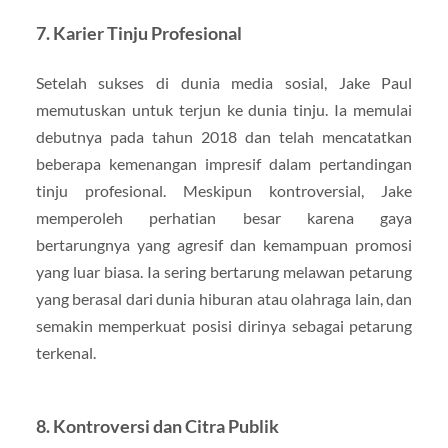
7.
Karier Tinju Profesional
Setelah sukses di dunia media sosial, Jake Paul
memutuskan untuk terjun ke dunia tinju. Ia memulai
debutnya pada tahun 2018 dan telah mencatatkan
beberapa kemenangan impresif dalam pertandingan
tinju profesional. Meskipun kontroversial, Jake
memperoleh perhatian besar karena gaya
bertarungnya yang agresif dan kemampuan promosi
yang luar biasa. Ia sering bertarung melawan petarung
yang berasal dari dunia hiburan atau olahraga lain, dan
semakin memperkuat posisi dirinya sebagai petarung
terkenal.
8.
Kontroversi dan Citra Publik