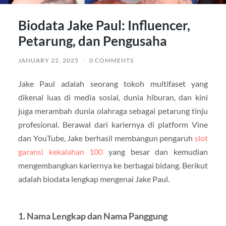
Biodata Jake Paul: Influencer,
Petarung, dan Pengusaha
JANUARY 22, 2025
/
0 COMMENTS
Jake Paul adalah seorang tokoh multifaset yang
dikenal luas di media sosial, dunia hiburan, dan kini
juga merambah dunia olahraga sebagai petarung tinju
profesional. Berawal dari kariernya di platform Vine
dan YouTube, Jake berhasil membangun pengaruh
slot
garansi kekalahan 100
yang besar dan kemudian
mengembangkan kariernya ke berbagai bidang. Berikut
adalah biodata lengkap mengenai Jake Paul.
1.
Nama Lengkap dan Nama Panggung