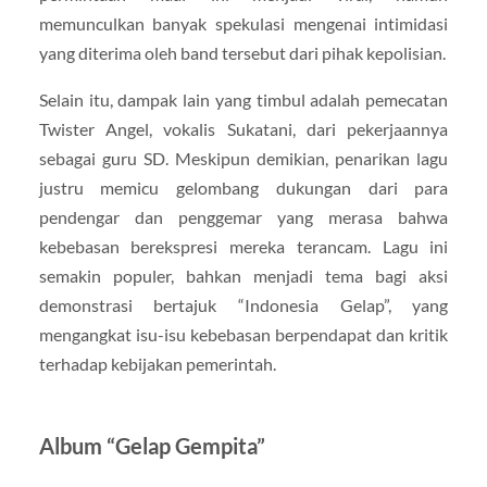
memunculkan banyak spekulasi mengenai intimidasi
yang diterima oleh band tersebut dari pihak kepolisian.
Selain itu, dampak lain yang timbul adalah pemecatan
Twister Angel, vokalis Sukatani, dari pekerjaannya
sebagai guru SD. Meskipun demikian, penarikan lagu
justru memicu gelombang dukungan dari para
pendengar dan penggemar yang merasa bahwa
kebebasan berekspresi mereka terancam. Lagu ini
semakin populer, bahkan menjadi tema bagi aksi
demonstrasi bertajuk “Indonesia Gelap”, yang
mengangkat isu-isu kebebasan berpendapat dan kritik
terhadap kebijakan pemerintah.
Album “Gelap Gempita”