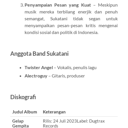
Penyampaian Pesan yang Kuat
– Meskipun
musik mereka terbilang enerjik dan penuh
semangat, Sukatani tidak segan untuk
menyampaikan pesan-pesan kritis mengenai
kondisi sosial dan politik di Indonesia.
Anggota Band Sukatani
Twister Angel
– Vokalis, penulis lagu
Alectroguy
– Gitaris, produser
Diskografi
Judul Album
Keterangan
Gelap
Rilis: 24 Juli 2023Label: Dugtrax
Gempita
Records