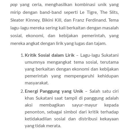
pop
yang ceria, menghasilkan kombinasi unik yang
mirip dengan band-band seperti Le Tigre, The Slits,
Sleater Kinney, Bikini Kill, dan Franz Ferdinand. Tema
lagu-lagu mereka sering kali berkaitan dengan masalah
sosial, ekonomi, dan kebijakan pemerintah, yang
mereka angkat dengan lirik yang lugas dan tajam.
Kritik Sosial dalam Lirik
– Lagu-lagu Sukatani
umumnya mengangkat tema sosial, terutama
yang berkaitan dengan ekonomi dan kebijakan
pemerintah yang mempengaruhi kehidupan
masyarakat.
Energi Panggung yang Unik
– Salah satu ciri
khas Sukatani saat tampil di panggung adalah
aksi membagikan sayur-mayur kepada
penonton, sebagai simbol dari kritik terhadap
ketidakadilan sosial dan distribusi kekayaan
yang tidak merata.