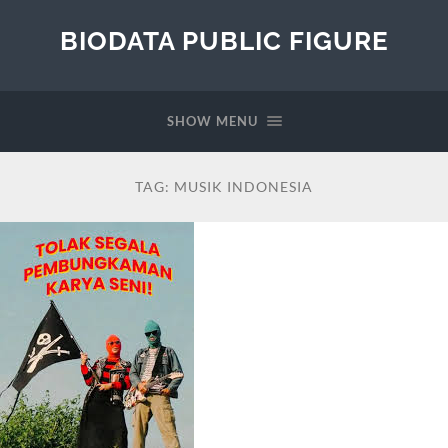
BIODATA PUBLIC FIGURE
SHOW MENU
TAG:
MUSIK INDONESIA