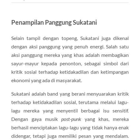
Penampilan Panggung Sukatani
Selain tampil dengan topeng, Sukatani juga dikenal
dengan aksi panggung yang penuh energi. Salah satu
aksi panggung mereka yang khas adalah membagikan
sayur-mayur kepada penonton, sebagai simbol dari
kritik sosial terhadap ketidakadilan dan ketimpangan
ekonomi yang ada di masyarakat.
Sukatani adalah band yang berani menyuarakan kritik
terhadap ketidakadilan sosial, terutama melalui lagu-
lagu mereka yang menyentil berbagai isu sensitif.
Dengan gaya musik
post-punk
yang khas, mereka
berhasil menciptakan lagu-lagu yang tidak hanya enak
didengar, tetapi juga memiliki pesan yang mendalam.