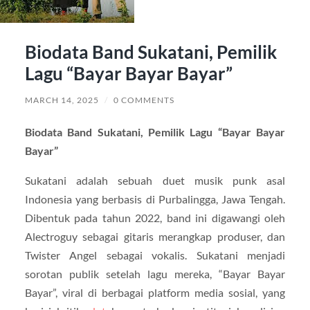
Biodata Band Sukatani, Pemilik
Lagu “Bayar Bayar Bayar”
MARCH 14, 2025
/
0 COMMENTS
Biodata Band Sukatani, Pemilik Lagu “Bayar Bayar
Bayar”
Sukatani adalah sebuah duet musik punk asal
Indonesia yang berbasis di Purbalingga, Jawa Tengah.
Dibentuk pada tahun 2022, band ini digawangi oleh
Alectroguy sebagai gitaris merangkap produser, dan
Twister Angel sebagai vokalis. Sukatani menjadi
sorotan publik setelah lagu mereka, “Bayar Bayar
Bayar”, viral di berbagai platform media sosial, yang