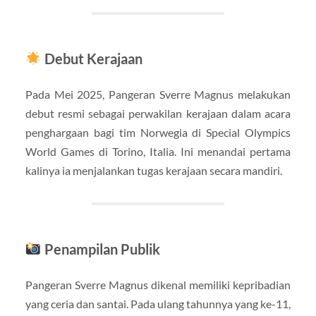
Debut Kerajaan
Pada Mei 2025, Pangeran Sverre Magnus melakukan
debut resmi sebagai perwakilan kerajaan dalam acara
penghargaan bagi tim Norwegia di Special Olympics
World Games di Torino, Italia. Ini menandai pertama
kalinya ia menjalankan tugas kerajaan secara mandiri.
Penampilan Publik
Pangeran Sverre Magnus dikenal memiliki kepribadian
yang ceria dan santai. Pada ulang tahunnya yang ke-11,