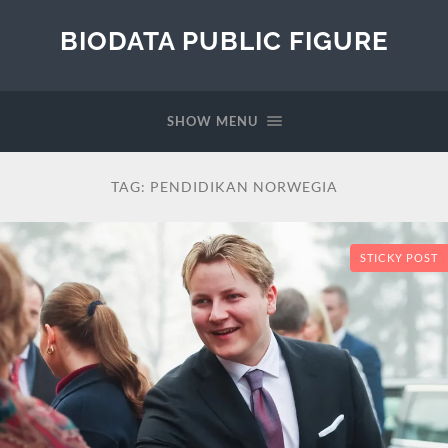
BIODATA PUBLIC FIGURE
SHOW MENU
TAG:
PENDIDIKAN NORWEGIA
STICKY POST