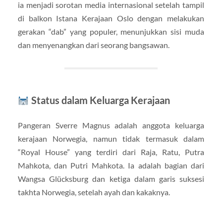
ia menjadi sorotan media internasional setelah tampil
di balkon Istana Kerajaan Oslo dengan melakukan
gerakan “dab” yang populer, menunjukkan sisi muda
dan menyenangkan dari seorang bangsawan.
Status dalam Keluarga Kerajaan
Pangeran Sverre Magnus adalah anggota keluarga
kerajaan Norwegia, namun tidak termasuk dalam
“Royal House” yang terdiri dari Raja, Ratu, Putra
Mahkota, dan Putri Mahkota. Ia adalah bagian dari
Wangsa Glücksburg dan ketiga dalam garis suksesi
takhta Norwegia, setelah ayah dan kakaknya.