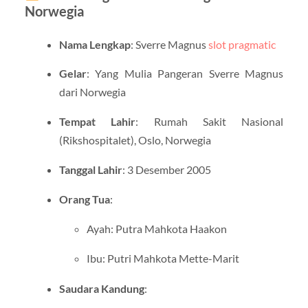
Norwegia
Nama Lengkap
: Sverre Magnus
slot pragmatic
Gelar
: Yang Mulia Pangeran Sverre Magnus
dari Norwegia
Tempat Lahir
: Rumah Sakit Nasional
(Rikshospitalet), Oslo, Norwegia
Tanggal Lahir
: 3 Desember 2005
Orang Tua
:
Ayah: Putra Mahkota Haakon
Ibu: Putri Mahkota Mette-Marit
Saudara Kandung
: