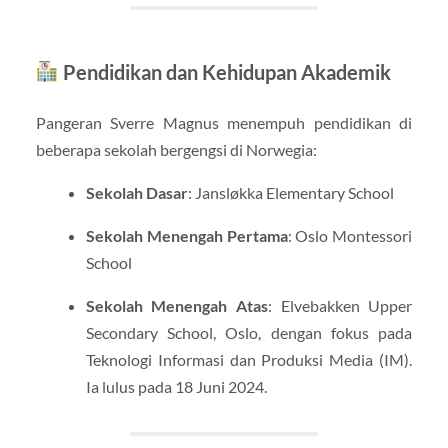
Pendidikan dan Kehidupan Akademik
Pangeran Sverre Magnus menempuh pendidikan di
beberapa sekolah bergengsi di Norwegia:
Sekolah Dasar
: Jansløkka Elementary School
Sekolah Menengah Pertama
: Oslo Montessori
School
Sekolah Menengah Atas
: Elvebakken Upper
Secondary School, Oslo, dengan fokus pada
Teknologi Informasi dan Produksi Media (IM).
Ia lulus pada 18 Juni 2024.