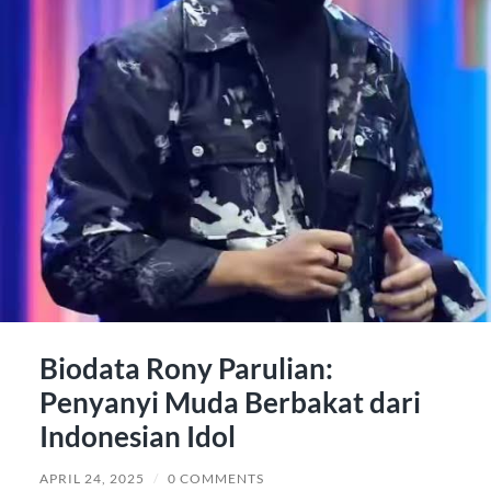
Biodata Rony Parulian:
Penyanyi Muda Berbakat dari
Indonesian Idol
APRIL 24, 2025
/
0 COMMENTS