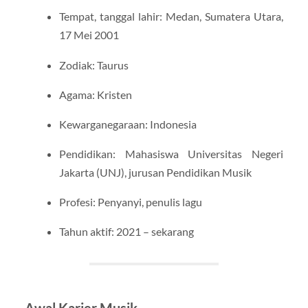
Tempat, tanggal lahir: Medan, Sumatera Utara,
17 Mei 2001
Zodiak: Taurus
Agama: Kristen
Kewarganegaraan: Indonesia
Pendidikan: Mahasiswa Universitas Negeri
Jakarta (UNJ), jurusan Pendidikan Musik
Profesi: Penyanyi, penulis lagu
Tahun aktif: 2021 – sekarang