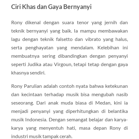
Ciri Khas dan Gaya Bernyanyi
Rony dikenal dengan suara tenor yang jernih dan
teknik bernyanyi yang baik. Ia mampu membawakan
lagu dengan teknik falsetto dan vibrato yang halus,
serta penghayatan yang mendalam. Kelebihan ini
membuatnya sering dibandingkan dengan penyanyi
seperti Judika atau Virgoun, tetapi tetap dengan gaya
khasnya sendiri.
Rony Parulian adalah contoh nyata bahwa ketekunan
dan kecintaan terhadap musik bisa mengubah nasib
seseorang. Dari anak muda biasa di Medan, kini ia
menjadi penyanyi yang diperhitungkan di belantika
musik Indonesia. Dengan semangat belajar dan karya-
karya yang menyentuh hati, masa depan Rony di
industri musik tampak cerah.