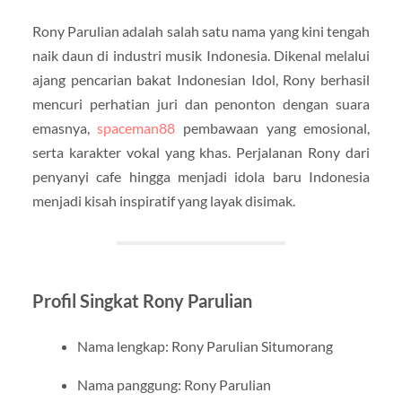
Rony Parulian adalah salah satu nama yang kini tengah
naik daun di industri musik Indonesia. Dikenal melalui
ajang pencarian bakat Indonesian Idol, Rony berhasil
mencuri perhatian juri dan penonton dengan suara
emasnya,
spaceman88
pembawaan yang emosional,
serta karakter vokal yang khas. Perjalanan Rony dari
penyanyi cafe hingga menjadi idola baru Indonesia
menjadi kisah inspiratif yang layak disimak.
Profil Singkat Rony Parulian
Nama lengkap: Rony Parulian Situmorang
Nama panggung: Rony Parulian