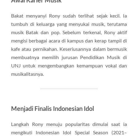
Awal Karier Musik
Bakat menyanyi Rony sudah terlihat sejak kecil. Ia
tumbuh di keluarga yang menyukai musik, terutama
musik Batak dan pop. Sebelum terkenal, Rony aktif
mengisi berbagai acara di kampus dan kerap tampil di
kafe atau pernikahan. Keseriusannya dalam bermusik
membuatnya memilih jurusan Pendidikan Musik di
UNJ untuk mengembangkan kemampuan vokal dan
musikalitasnya.
Menjadi Finalis Indonesian Idol
Langkah Rony menuju popularitas dimulai saat ia
mengikuti Indonesian Idol Special Season (2021–