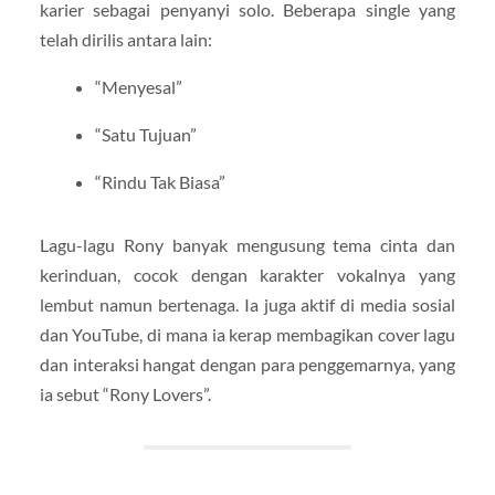
karier sebagai penyanyi solo. Beberapa single yang
telah dirilis antara lain:
“Menyesal”
“Satu Tujuan”
“Rindu Tak Biasa”
Lagu-lagu Rony banyak mengusung tema cinta dan
kerinduan, cocok dengan karakter vokalnya yang
lembut namun bertenaga. Ia juga aktif di media sosial
dan YouTube, di mana ia kerap membagikan cover lagu
dan interaksi hangat dengan para penggemarnya, yang
ia sebut “Rony Lovers”.