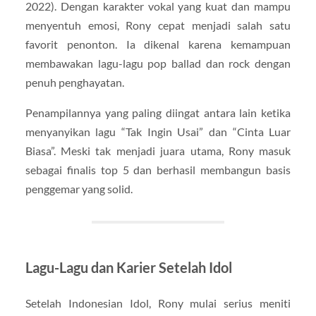
2022). Dengan karakter vokal yang kuat dan mampu
menyentuh emosi, Rony cepat menjadi salah satu
favorit penonton. Ia dikenal karena kemampuan
membawakan lagu-lagu pop ballad dan rock dengan
penuh penghayatan.
Penampilannya yang paling diingat antara lain ketika
menyanyikan lagu “Tak Ingin Usai” dan “Cinta Luar
Biasa”. Meski tak menjadi juara utama, Rony masuk
sebagai finalis top 5 dan berhasil membangun basis
penggemar yang solid.
Lagu-Lagu dan Karier Setelah Idol
Setelah Indonesian Idol, Rony mulai serius meniti