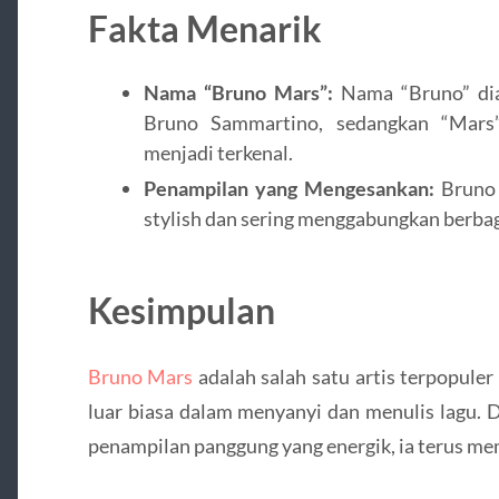
Fakta Menarik
Nama “Bruno Mars”:
Nama “Bruno” dia
Bruno Sammartino, sedangkan “Mars” 
menjadi terkenal.
Penampilan yang Mengesankan:
Bruno 
stylish dan sering menggabungkan berbag
Kesimpulan
Bruno Mars
adalah salah satu artis terpopuler
luar biasa dalam menyanyi dan menulis lagu.
penampilan panggung yang energik, ia terus me