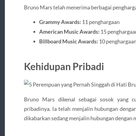
Bruno Mars telah menerima berbagai pengharg
Grammy Awards:
11 penghargaan
American Music Awards:
15 penghargaa
Billboard Music Awards:
10 penghargaa
Kehidupan Pribadi
Bruno Mars dikenal sebagai sosok yang c
pribadinya. Ia telah menjalin hubungan dengan
dikabarkan sedang menjalin hubungan dengan m