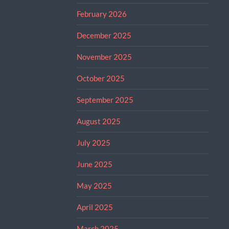
February 2026
December 2025
November 2025
October 2025
September 2025
August 2025
July 2025
June 2025
May 2025
April 2025
March 2025