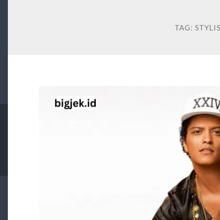
TAG:
STYLI