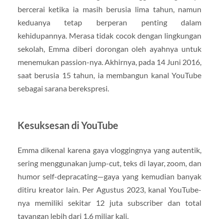
bercerai ketika ia masih berusia lima tahun, namun
keduanya tetap berperan penting dalam
kehidupannya. Merasa tidak cocok dengan lingkungan
sekolah, Emma diberi dorongan oleh ayahnya untuk
menemukan passion-nya. Akhirnya, pada 14 Juni 2016,
saat berusia 15 tahun, ia membangun kanal YouTube
sebagai sarana berekspresi.
Kesuksesan di YouTube
Emma dikenal karena gaya vloggingnya yang autentik,
sering menggunakan jump-cut, teks di layar, zoom, dan
humor self-depracating—gaya yang kemudian banyak
ditiru kreator lain. Per Agustus 2023, kanal YouTube-
nya memiliki sekitar 12 juta subscriber dan total
tayangan lebih dari 1,6 miliar kali.