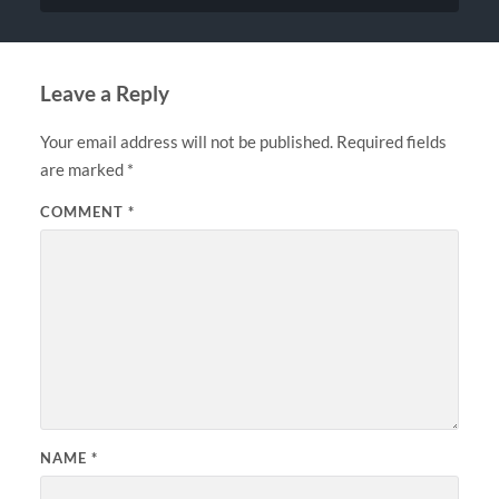
Leave a Reply
Your email address will not be published.
Required fields
are marked
*
COMMENT
*
NAME
*