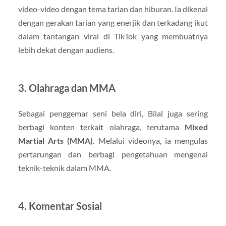
video-video dengan tema tarian dan hiburan. Ia dikenal
dengan gerakan tarian yang enerjik dan terkadang ikut
dalam tantangan viral di TikTok yang membuatnya
lebih dekat dengan audiens.
3. Olahraga dan MMA
Sebagai penggemar seni bela diri, Bilal juga sering
berbagi konten terkait olahraga, terutama
Mixed
Martial Arts (MMA)
. Melalui videonya, ia mengulas
pertarungan dan berbagi pengetahuan mengenai
teknik-teknik dalam MMA.
4. Komentar Sosial