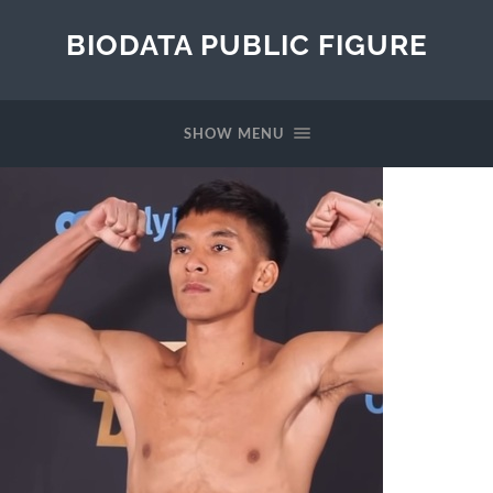
BIODATA PUBLIC FIGURE
SHOW MENU