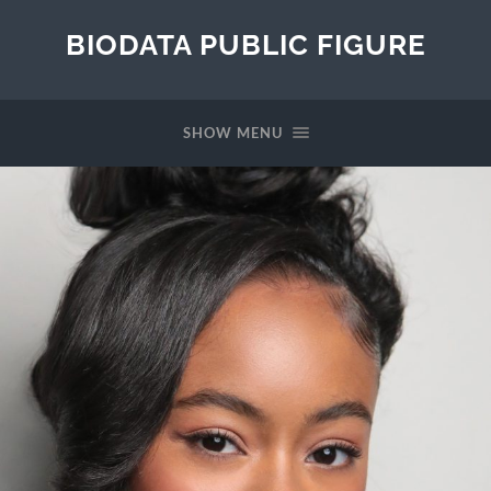
BIODATA PUBLIC FIGURE
SHOW MENU