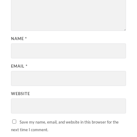
NAME
*
EMAIL
*
WEBSITE
Save my name, email, and website in this browser for the
next time I comment.