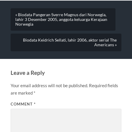
« Biodata Pangeran Sverre Magnus dari Norwegia,
lahir 3 Desember 2005, anggota keluarga Kerajaan
Norwegia
Biodata Keidrich Sellati, lahir 2006, aktor serial The
Americans »
Leave a Reply
Your email address will not be published.
Required fields
are marked
*
COMMENT
*