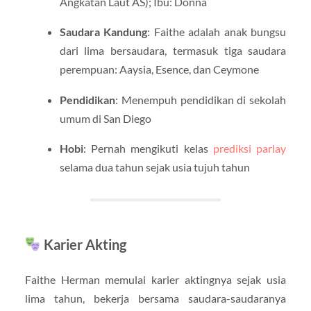
Angkatan Laut AS); Ibu: Donna
Saudara Kandung
: Faithe adalah anak bungsu
dari lima bersaudara, termasuk tiga saudara
perempuan: Aaysia, Esence, dan Ceymone
Pendidikan
: Menempuh pendidikan di sekolah
umum di San Diego
Hobi
: Pernah mengikuti kelas
prediksi parlay
selama dua tahun sejak usia tujuh tahun
Karier Akting
Faithe Herman memulai karier aktingnya sejak usia
lima tahun, bekerja bersama saudara-saudaranya