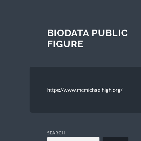
BIODATA PUBLIC
FIGURE
https://www.mcmichaelhigh.org/
SEARCH