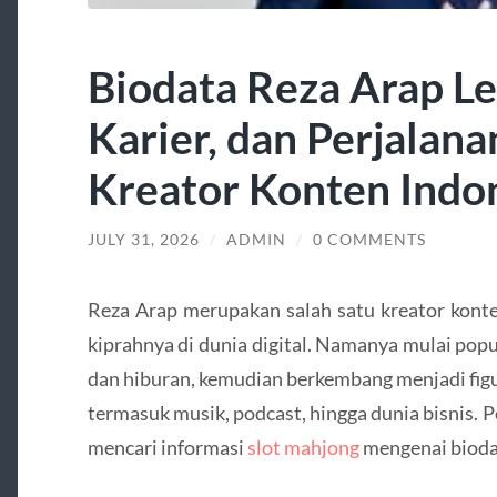
Biodata Reza Arap Le
Karier, dan Perjalana
Kreator Konten Indo
JULY 31, 2026
/
ADMIN
/
0 COMMENTS
Reza Arap merupakan salah satu kreator konte
kiprahnya di dunia digital. Namanya mulai pop
dan hiburan, kemudian berkembang menjadi figur
termasuk musik, podcast, hingga dunia bisnis.
mencari informasi
slot mahjong
mengenai biodat