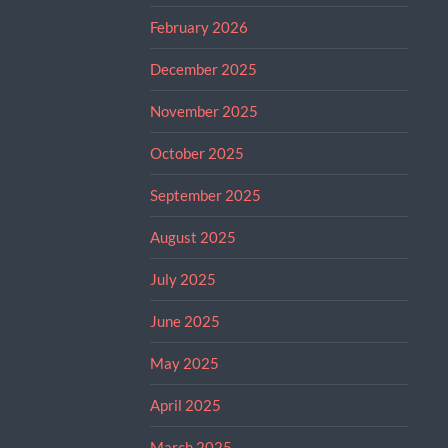
February 2026
December 2025
November 2025
October 2025
September 2025
August 2025
July 2025
June 2025
May 2025
April 2025
March 2025