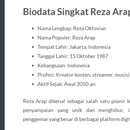
Biodata Singkat Reza Ara
Nama Lengkap: Reza Oktovian
Nama Populer: Reza Arap
Tempat Lahir: Jakarta, Indonesia
Tanggal Lahir: 15 Oktober 1987
Kebangsaan: Indonesia
Profesi: Kreator konten, streamer, musis
Aktif Sejak: Awal 2010-an
Reza Arap dikenal sebagai salah satu pionir 
penyampaian yang unik dan menghibur, i
penggemar yang besar di berbagai platform digit