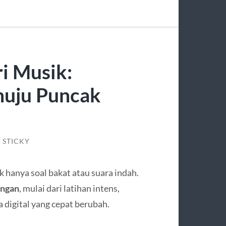
ri Musik:
nuju Puncak
STICKY
k hanya soal bakat atau suara indah.
angan
, mulai dari latihan intens,
a digital yang cepat berubah.